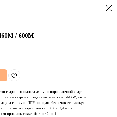
460M / 600M
это сварочная головка для многопроволочной сварки с
 способа сварки в среде защитного газа GMAW, так и
нащена системой ЧПУ, которая обеспечивает высокую
етр проволоки варьируется от 0,8 до 2,4 мм в
ство проволок может быть от 2 до 4.