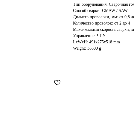
Тип оборудования: Сварочная го
Способ сварки: GMAW / SAW
Диаметр проволоки, мм: от 0,8 д
Количество проволок: от 2 до 4
Максимальная скорость сварки, м
Управление: ЧПУ
LxWxH: 491x275x518 mm
Weight: 36500 g