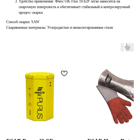
Удобство применения: Флюс OK Flux 10.62Р легко наносится на
сварочную поверхность и обеспечивает стабильный и контролируемый
процесс сварки.
Способ сварки: SAW
Свариваемые материалы: Углеродистые и низколегированные стали