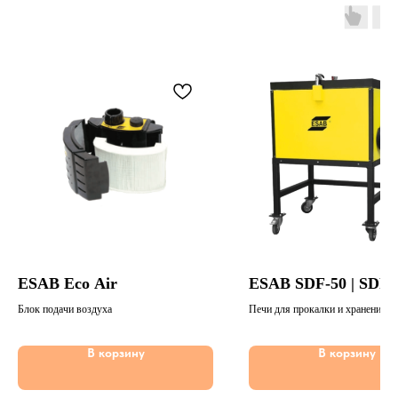
ESAB Eco Air
ESAB SDF-50 | SDF-
Блок подачи воздуха
Печи для прокалки и хранения 
В корзину
В корзину