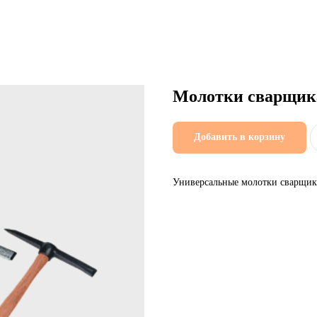
Молотки сварщик
Добавить в корзину
Универсальные молотки сварщик