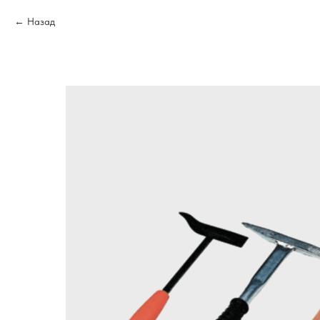
Назад