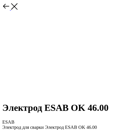
Электрод ESAB OK 46.00
ESAB
Электрод для сварки Электрод ESAB OK 46.00