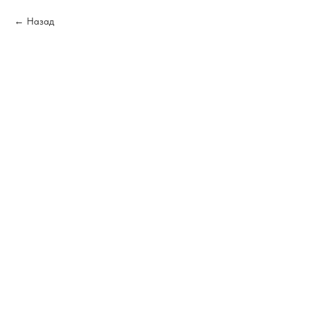
Назад