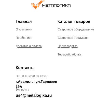
Главная
Каталог товаров
О компании
Сварочное оборудование
Прайс-лист
Сварочная продукция
Доставка и оплата
Производство
Термообработка
Контакты
Пн-Пт с 10:00 до 18:00
г.Арамиль, ул.Гарнизон
19А
Эл. почта
us4@metalogika.ru